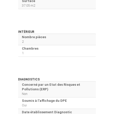
Surface
37.05 m2
INTÉRIEUR
Nombre pièces
2
Chambres
1
DIAGNOSTICS
Concerné par un Etat des Risques et
Pollutions (ERP)
Non
Soumis à l'affichage du DPE
Oui
Date établissement Diagnostic