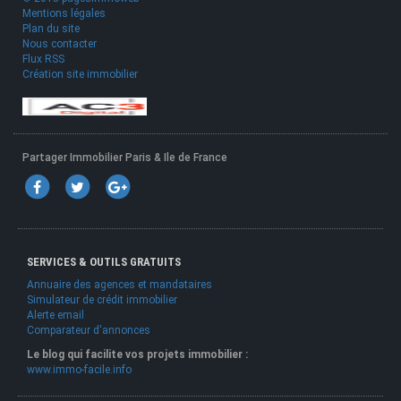
Mentions légales
Plan du site
Nous contacter
Flux RSS
Création site immobilier
Partager Immobilier Paris & Ile de France
SERVICES & OUTILS GRATUITS
Annuaire des agences et mandataires
Simulateur de crédit immobilier
Alerte email
Comparateur d'annonces
Le blog qui facilite vos projets immobilier :
www.immo-facile.info