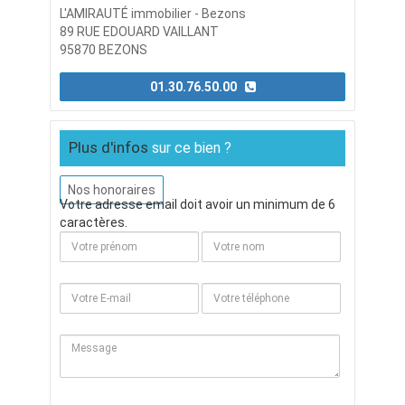
L'AMIRAUTÉ immobilier - Bezons
89 RUE EDOUARD VAILLANT
95870 BEZONS
01.30.76.50.00
Plus d'infos
sur ce bien ?
Nos honoraires
Votre adresse email doit avoir un minimum de 6
caractères.