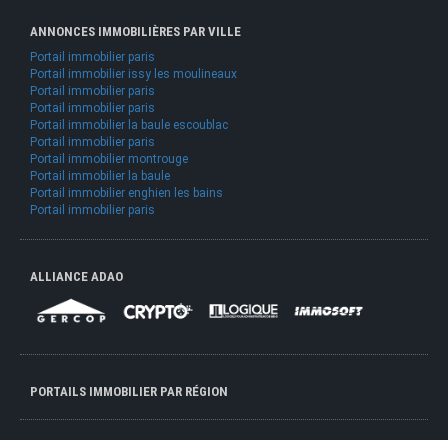
ANNONCES IMMOBILIÈRES PAR VILLE
Portail immobilier paris
Portail immobilier issy les moulineaux
Portail immobilier paris
Portail immobilier paris
Portail immobilier la baule escoublac
Portail immobilier paris
Portail immobilier montrouge
Portail immobilier la baule
Portail immobilier enghien les bains
Portail immobilier paris
ALLIANCE ADAO
PORTAILS IMMOBILIER PAR RÉGION