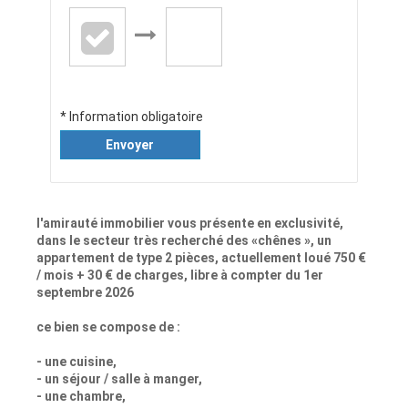
* Information obligatoire
Envoyer
l'amirauté immobilier vous présente en exclusivité,
dans le secteur très recherché des «chênes », un
appartement de type 2 pièces, actuellement loué 750 €
/ mois + 30 € de charges, libre à compter du 1er
septembre 2026
ce bien se compose de :
- une cuisine,
- un séjour / salle à manger,
- une chambre,