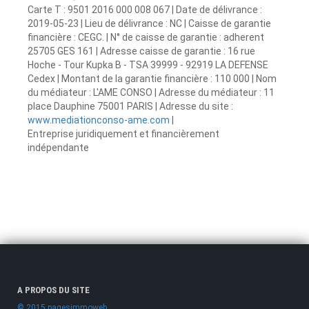
Carte T : 9501 2016 000 008 067 | Date de délivrance :
2019-05-23 | Lieu de délivrance : NC | Caisse de garantie
financière : CEGC. | N° de caisse de garantie : adherent
25705 GES 161 | Adresse caisse de garantie : 16 rue
Hoche - Tour Kupka B - TSA 39999 - 92919 LA DEFENSE
Cedex | Montant de la garantie financière : 110 000 | Nom
du médiateur : L'AME CONSO | Adresse du médiateur : 11
place Dauphine 75001 PARIS | Adresse du site :
www.mediationconso-ame.com
|
Entreprise juridiquement et financièrement
indépendante
A PROPOS DU SITE
© 2015 pagesimmoweb