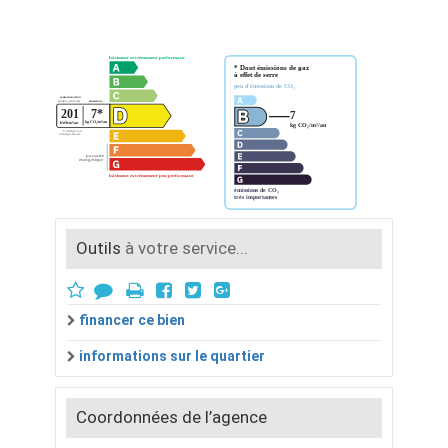
Outils
à votre service...
financer ce bien
informations sur le quartier
Coordonnées de l’agence