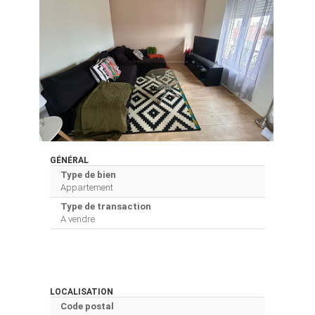
GÉNÉRAL
Type de bien
Appartement
Type de transaction
A vendre
LOCALISATION
Code postal