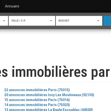
Annuaire
VILLE / C.P.
BUDGET
s immobilières par 
22 annonces immobilières Paris (75015)
20 annonces immobilières Issy Les Moulineaux (92130)
15 annonces immobilières Paris (75016)
14 annonces immobilières Paris (75020)
13 annonces immobilières La Baule Escoublac (44500)