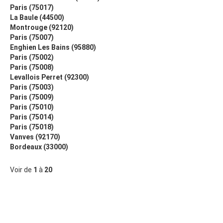
Paris (75017)
La Baule (44500)
Montrouge (92120)
Paris (75007)
Enghien Les Bains (95880)
Paris (75002)
Paris (75008)
Levallois Perret (92300)
Paris (75003)
Paris (75009)
Paris (75010)
Paris (75014)
Paris (75018)
Vanves (92170)
Bordeaux (33000)
Voir de
1
à
20