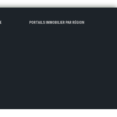
E
PORTAILS IMMOBILIER PAR RÉGION