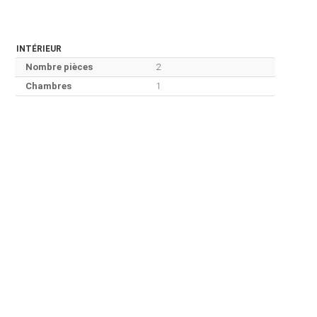
INTÉRIEUR
Nombre pièces
2
Chambres
1