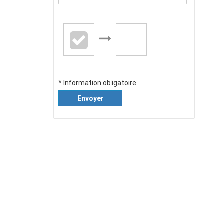
* Information obligatoire
Envoyer