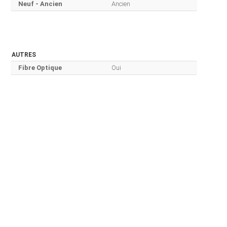
Neuf - Ancien
Ancien
AUTRES
Fibre Optique
Oui