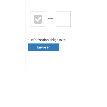
* Information obligatoire
Envoyer