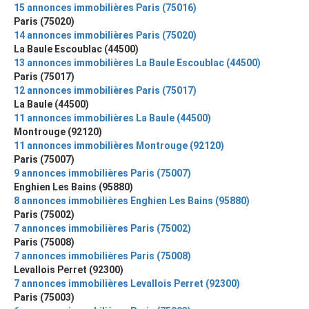
15 annonces immobilières Paris (75016)
Paris (75020)
14 annonces immobilières Paris (75020)
La Baule Escoublac (44500)
13 annonces immobilières La Baule Escoublac (44500)
Paris (75017)
12 annonces immobilières Paris (75017)
La Baule (44500)
11 annonces immobilières La Baule (44500)
Montrouge (92120)
11 annonces immobilières Montrouge (92120)
Paris (75007)
9 annonces immobilières Paris (75007)
Enghien Les Bains (95880)
8 annonces immobilières Enghien Les Bains (95880)
Paris (75002)
7 annonces immobilières Paris (75002)
Paris (75008)
7 annonces immobilières Paris (75008)
Levallois Perret (92300)
7 annonces immobilières Levallois Perret (92300)
Paris (75003)