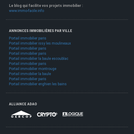
Le blog qui facilite vos projets immobilier :
www.immo-facile.info
ANNONCES IMMOBILIÈRES PAR VILLE
Portail immobilier paris
Portail immobilier issy les moulineaux
Portail immobilier paris
Portail immobilier paris
Portail immobilier la baule escoublac
Portail immobilier paris
Portail immobilier montrouge
Portail immobilier la baule
Portail immobilier paris
Portail immobilier enghien les bains
ALLIANCE ADAO