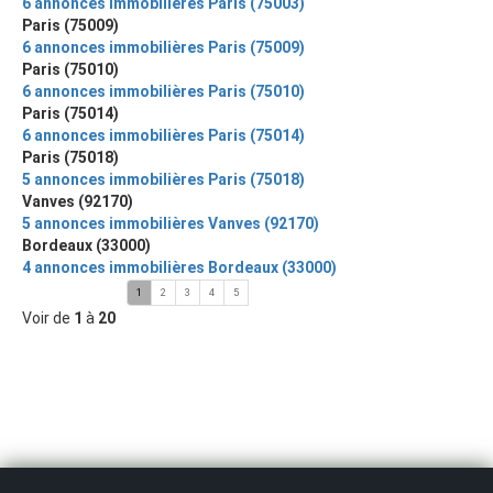
6 annonces immobilières Paris (75003)
Paris (75009)
6 annonces immobilières Paris (75009)
Paris (75010)
6 annonces immobilières Paris (75010)
Paris (75014)
6 annonces immobilières Paris (75014)
Paris (75018)
5 annonces immobilières Paris (75018)
Vanves (92170)
5 annonces immobilières Vanves (92170)
Bordeaux (33000)
4 annonces immobilières Bordeaux (33000)
1
2
3
4
5
Voir de
1
à
20