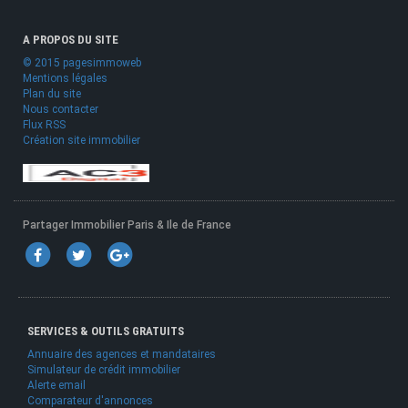
A PROPOS DU SITE
© 2015 pagesimmoweb
Mentions légales
Plan du site
Nous contacter
Flux RSS
Création site immobilier
Partager Immobilier Paris & Ile de France
SERVICES & OUTILS GRATUITS
Annuaire des agences et mandataires
Simulateur de crédit immobilier
Alerte email
Comparateur d'annonces