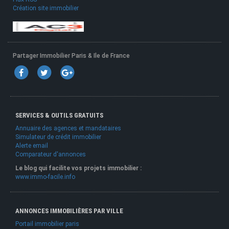
Création site immobilier
Partager Immobilier Paris & Ile de France
SERVICES & OUTILS GRATUITS
Annuaire des agences et mandataires
Simulateur de crédit immobilier
Alerte email
Comparateur d'annonces
Le blog qui facilite vos projets immobilier :
www.immo-facile.info
ANNONCES IMMOBILIÈRES PAR VILLE
Portail immobilier paris