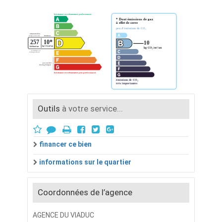
Outils
à votre service...
financer ce bien
informations sur le quartier
Coordonnées de l’agence
AGENCE DU VIADUC