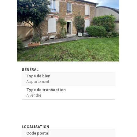
GÉNÉRAL
Type de bien
Appartement
Type de transaction
A vendre
LOCALISATION
Code postal