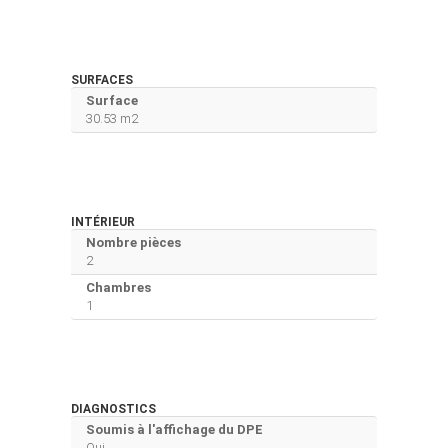
SURFACES
Surface
30.53 m2
INTÉRIEUR
Nombre pièces
2
Chambres
1
DIAGNOSTICS
Soumis à l'affichage du DPE
Oui