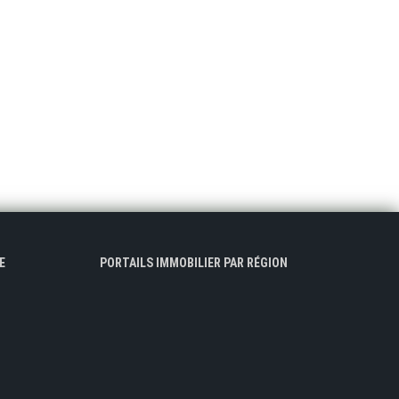
E
PORTAILS IMMOBILIER PAR RÉGION