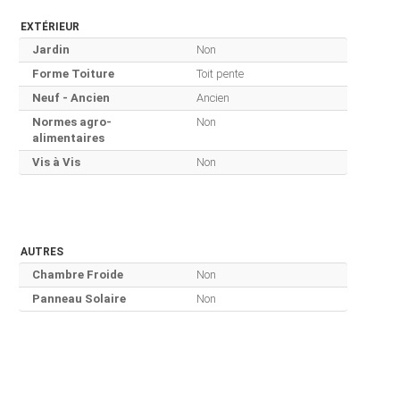
EXTÉRIEUR
Jardin
Non
Forme Toiture
Toit pente
Neuf - Ancien
Ancien
Normes agro-
Non
alimentaires
Vis à Vis
Non
AUTRES
Chambre Froide
Non
Panneau Solaire
Non