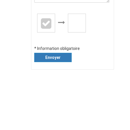
* Information obligatoire
Envoyer