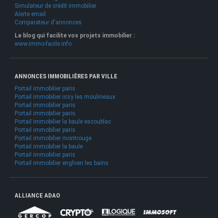
Simulateur de crédit immobilier
Alerte email
Comparateur d'annonces
Le blog qui facilite vos projets immobilier :
www.immo-facile.info
ANNONCES IMMOBILIÈRES PAR VILLE
Portail immobilier paris
Portail immobilier issy les moulineaux
Portail immobilier paris
Portail immobilier paris
Portail immobilier la baule escoublac
Portail immobilier paris
Portail immobilier montrouge
Portail immobilier la baule
Portail immobilier paris
Portail immobilier enghien les bains
ALLIANCE ADAO