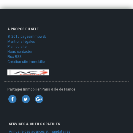
A PROPOS DU SITE
© 2015 pagesimmoweb
Mentions légales
Plan du site
Nous contacter
Flux RSS
Création site immobilier
Partager Immobilier Paris & Ile de France
SERVICES & OUTILS GRATUITS
Annuaire des agences et mandataires