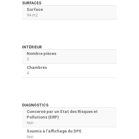
SURFACES
Surface
94 m2
INTÉRIEUR
Nombre pièces
5
Chambres
4
DIAGNOSTICS
Concerné par un Etat des Risques et
Pollutions (ERP)
Non
Soumis à l'affichage du DPE
Non