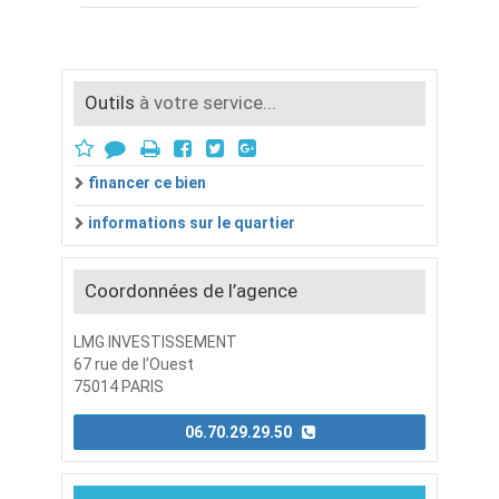
Outils
à votre service...
financer ce bien
informations sur le quartier
Coordonnées de l’agence
LMG INVESTISSEMENT
67 rue de l’Ouest
75014 PARIS
06.70.29.29.50