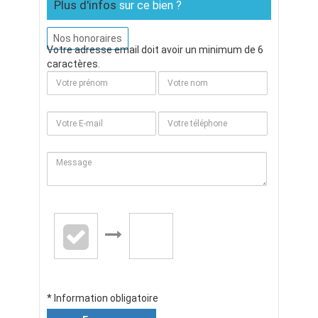
Plus d'infos
sur ce bien ?
Nos honoraires
Votre adresse email doit avoir un minimum de 6
caractères.
* Information obligatoire