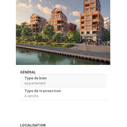
GÉNÉRAL
Type de bien
Appartement
Type de transaction
A vendre
LOCALISATION