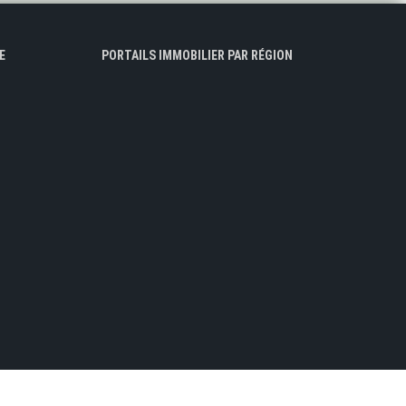
E
PORTAILS IMMOBILIER PAR RÉGION