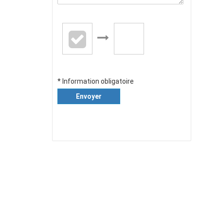
* Information obligatoire
Envoyer