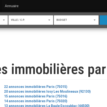
Annuaire
VILLE / C.P.
BUDGET
s immobilières par 
22 annonces immobilières Paris (75015)
20 annonces immobilières Issy Les Moulineaux (92130)
15 annonces immobilières Paris (75016)
14 annonces immobilières Paris (75020)
13 annonces immobilières La Baule Escoublac (44500)