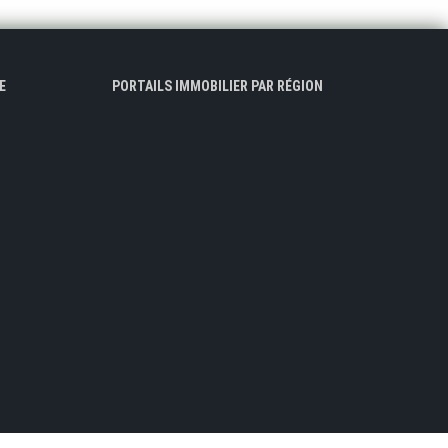
E
PORTAILS IMMOBILIER PAR RÉGION