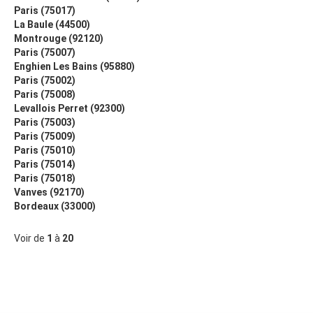
Paris (75017)
La Baule (44500)
Montrouge (92120)
Paris (75007)
Enghien Les Bains (95880)
Paris (75002)
Paris (75008)
Levallois Perret (92300)
Paris (75003)
Paris (75009)
Paris (75010)
Paris (75014)
Paris (75018)
Vanves (92170)
Bordeaux (33000)
Voir de
1
à
20