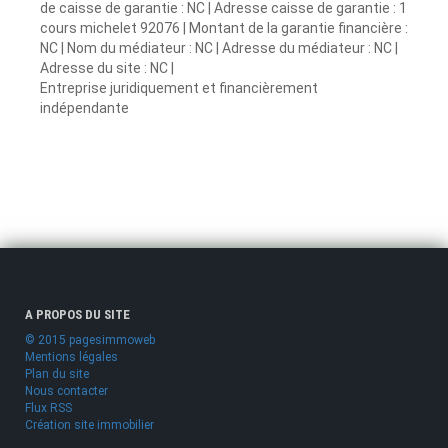
de caisse de garantie : NC | Adresse caisse de garantie : 1
cours michelet 92076 | Montant de la garantie financière :
NC | Nom du médiateur : NC | Adresse du médiateur : NC |
Adresse du site : NC |
Entreprise juridiquement et financièrement
indépendante
A PROPOS DU SITE
© 2015 pagesimmoweb
Mentions légales
Plan du site
Nous contacter
Flux RSS
Création site immobilier