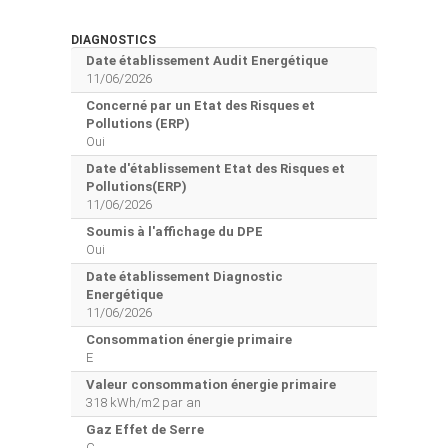
DIAGNOSTICS
Date établissement Audit Energétique
11/06/2026
Concerné par un Etat des Risques et
Pollutions (ERP)
Oui
Date d'établissement Etat des Risques et
Pollutions(ERP)
11/06/2026
Soumis à l'affichage du DPE
Oui
Date établissement Diagnostic
Energétique
11/06/2026
Consommation énergie primaire
E
Valeur consommation énergie primaire
318 kWh/m2 par an
Gaz Effet de Serre
C