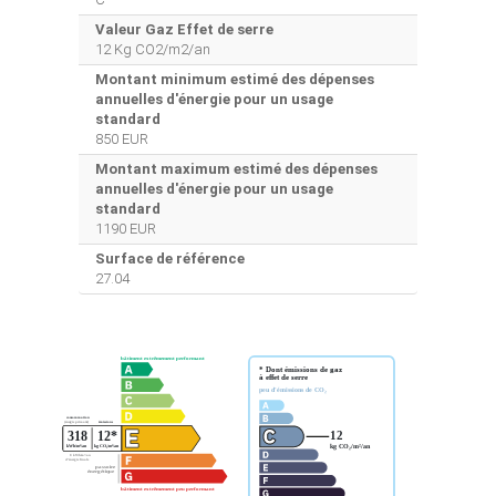
Valeur Gaz Effet de serre
12 Kg CO2/m2/an
Montant minimum estimé des dépenses
annuelles d'énergie pour un usage
standard
850 EUR
Montant maximum estimé des dépenses
annuelles d'énergie pour un usage
standard
1190 EUR
Surface de référence
27.04