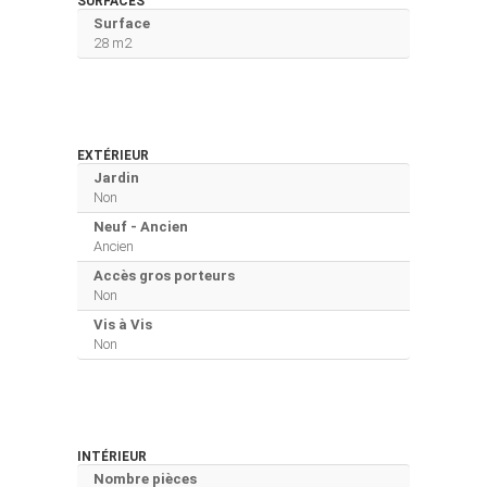
SURFACES
Surface
28 m2
EXTÉRIEUR
Jardin
Non
Neuf - Ancien
Ancien
Accès gros porteurs
Non
Vis à Vis
Non
INTÉRIEUR
Nombre pièces