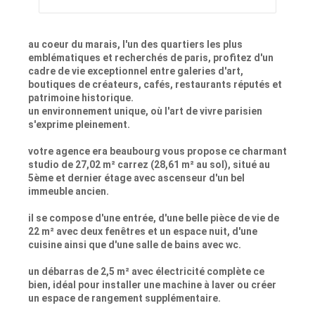
au coeur du marais, l'un des quartiers les plus
emblématiques et recherchés de paris, profitez d'un
cadre de vie exceptionnel entre galeries d'art,
boutiques de créateurs, cafés, restaurants réputés et
patrimoine historique.
un environnement unique, où l'art de vivre parisien
s'exprime pleinement.
votre agence era beaubourg vous propose ce charmant
studio de 27,02 m² carrez (28,61 m² au sol), situé au
5ème et dernier étage avec ascenseur d'un bel
immeuble ancien.
il se compose d'une entrée, d'une belle pièce de vie de
22 m² avec deux fenêtres et un espace nuit, d'une
cuisine ainsi que d'une salle de bains avec wc.
un débarras de 2,5 m² avec électricité complète ce
bien, idéal pour installer une machine à laver ou créer
un espace de rangement supplémentaire.