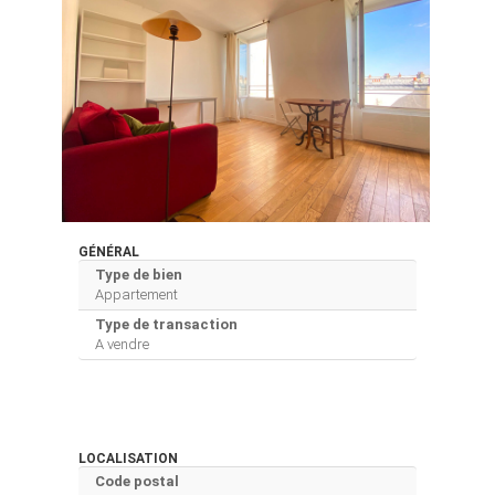
GÉNÉRAL
Type de bien
Appartement
Type de transaction
A vendre
LOCALISATION
Code postal