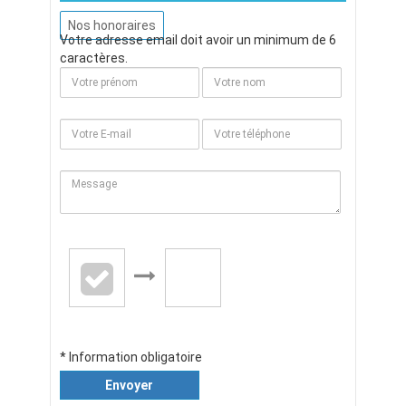
Nos honoraires
Votre adresse email doit avoir un minimum de 6
caractères.
* Information obligatoire
Envoyer