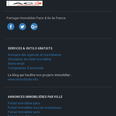
Partager Immobilier Paris & Ile de France
SERVICES & OUTILS GRATUITS
Annuaire des agences et mandataires
Simulateur de crédit immobilier
Alerte email
Comparateur d'annonces
Le blog qui facilite vos projets immobilier :
www.immo-facile.info
ANNONCES IMMOBILIÈRES PAR VILLE
Portail immobilier paris
Portail immobilier issy les moulineaux
Portail immobilier paris