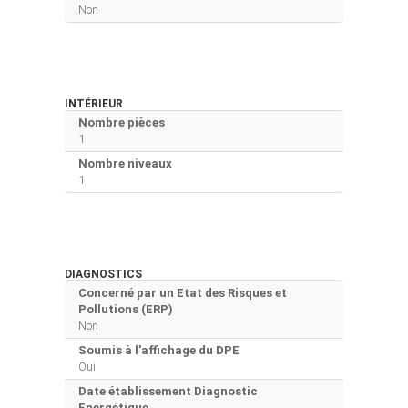
Non
INTÉRIEUR
Nombre pièces
1
Nombre niveaux
1
DIAGNOSTICS
Concerné par un Etat des Risques et
Pollutions (ERP)
Non
Soumis à l'affichage du DPE
Oui
Date établissement Diagnostic
Energétique