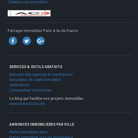
Création site immobilier
Partager Immobilier Paris & Ile de France
SERVICES & OUTILS GRATUITS
Annuaire des agences et mandataires
Simulateur de crédit immobilier
Alerte email
Comparateur d'annonces
Le blog qui facilite vos projets immobilier :
www.immo-facile.info
ANNONCES IMMOBILIÈRES PAR VILLE
Portail immobilier paris
Portail immobilier issy les moulineaux