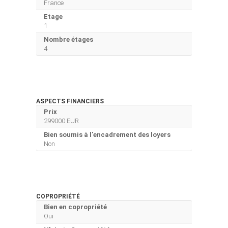
France
Etage
1
Nombre étages
4
ASPECTS FINANCIERS
Prix
299000 EUR
Bien soumis à l'encadrement des loyers
Non
COPROPRIÉTÉ
Bien en copropriété
Oui