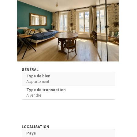
GÉNÉRAL
Type de bien
Appartement
Type de transaction
A vendre
LOCALISATION
Pays