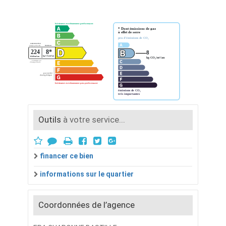
Outils
à votre service...
financer ce bien
informations sur le quartier
Coordonnées de l’agence