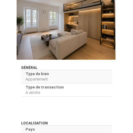
GÉNÉRAL
Type de bien
Appartement
Type de transaction
A vendre
LOCALISATION
Pays