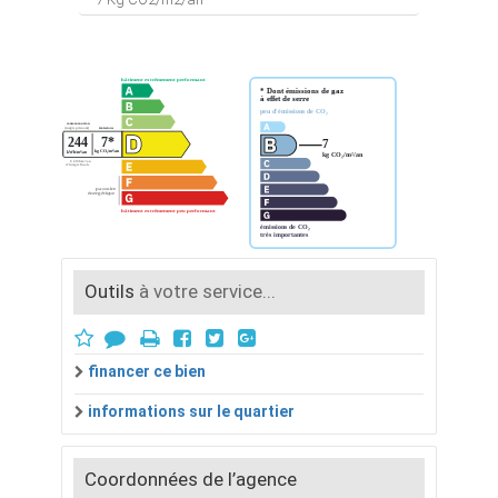
Outils
à votre service...
financer ce bien
informations sur le quartier
Coordonnées de l’agence