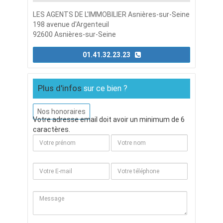
LES AGENTS DE L'IMMOBILIER Asnières-sur-Seine
198 avenue d'Argenteuil
92600 Asnières-sur-Seine
01.41.32.23.23
Plus d'infos
sur ce bien ?
Nos honoraires
Votre adresse email doit avoir un minimum de 6
caractères.