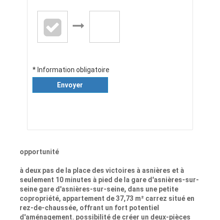
* Information obligatoire
Envoyer
opportunité
à deux pas de la place des victoires à asnières et à
seulement 10 minutes à pied de la gare d'asnières-sur-
seine gare d'asnières-sur-seine, dans une petite
copropriété, appartement de 37,73 m² carrez situé en
rez-de-chaussée, offrant un fort potentiel
d'aménagement. possibilité de créer un deux-pièces