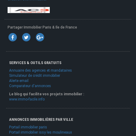
Partager Immobilier Paris & Ile de France
SERVICES & OUTILS GRATUITS
Annuaire des agences et mandataires
Simulateur de crédit immobilier
Alerte email
Comparateur d'annonces
Le blog qui facilite vos projets immobilier :
www.immo-facile.info
ANNONCES IMMOBILIÈRES PAR VILLE
Portail immobilier paris
Portail immobilier issy les moulineaux