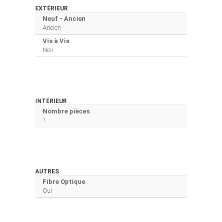
EXTÉRIEUR
Neuf - Ancien
Ancien
Vis à Vis
Non
INTÉRIEUR
Nombre pièces
1
AUTRES
Fibre Optique
Oui