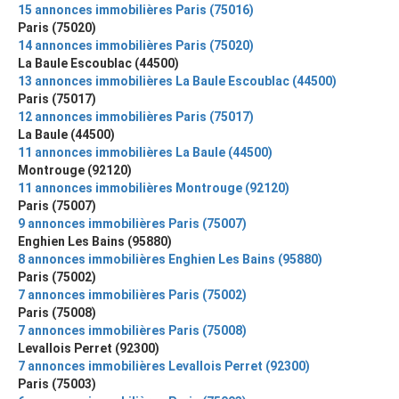
15 annonces immobilières Paris (75016)
Paris (75020)
14 annonces immobilières Paris (75020)
La Baule Escoublac (44500)
13 annonces immobilières La Baule Escoublac (44500)
Paris (75017)
12 annonces immobilières Paris (75017)
La Baule (44500)
11 annonces immobilières La Baule (44500)
Montrouge (92120)
11 annonces immobilières Montrouge (92120)
Paris (75007)
9 annonces immobilières Paris (75007)
Enghien Les Bains (95880)
8 annonces immobilières Enghien Les Bains (95880)
Paris (75002)
7 annonces immobilières Paris (75002)
Paris (75008)
7 annonces immobilières Paris (75008)
Levallois Perret (92300)
7 annonces immobilières Levallois Perret (92300)
Paris (75003)