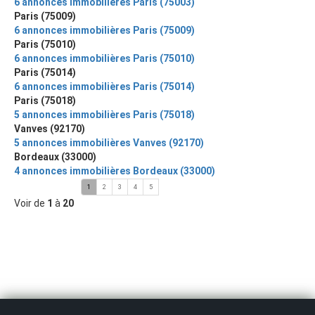
6 annonces immobilières Paris (75003)
Paris (75009)
6 annonces immobilières Paris (75009)
Paris (75010)
6 annonces immobilières Paris (75010)
Paris (75014)
6 annonces immobilières Paris (75014)
Paris (75018)
5 annonces immobilières Paris (75018)
Vanves (92170)
5 annonces immobilières Vanves (92170)
Bordeaux (33000)
4 annonces immobilières Bordeaux (33000)
1
2
3
4
5
Voir de
1
à
20