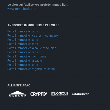
Le blog qui facilite vos projets immobilier :
www.immo-facile.info
ANNONCES IMMOBILIÈRES PAR VILLE
Portail immobilier paris
Portail immobilier issy les moulineaux
Portail immobilier paris
Portail immobilier paris
Portail immobilier la baule escoublac
Portail immobilier paris
Portail immobilier montrouge
Portail immobilier la baule
Portail immobilier paris
Portail immobilier enghien les bains
ALLIANCE ADAO