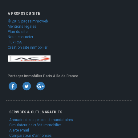
A PROPOS DU SITE
© 2015 pagesimmoweb
Mentions légales
Plan du site
Nous contacter
Flux RSS
Création site immobilier
Partager Immobilier Paris & Ile de France
SERVICES & OUTILS GRATUITS
Annuaire des agences et mandataires
Simulateur de crédit immobilier
Alerte email
Comparateur d'annonces