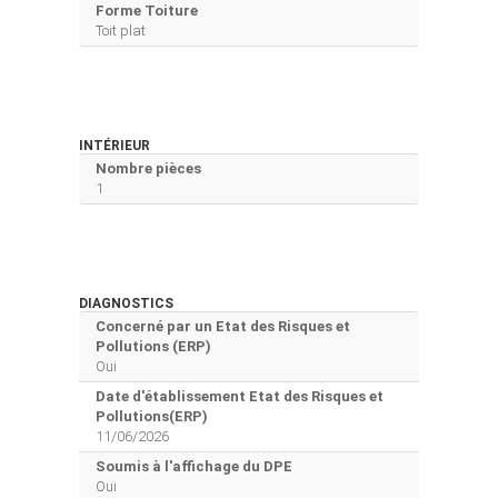
Forme Toiture
Toit plat
INTÉRIEUR
Nombre pièces
1
DIAGNOSTICS
Concerné par un Etat des Risques et
Pollutions (ERP)
Oui
Date d'établissement Etat des Risques et
Pollutions(ERP)
11/06/2026
Soumis à l'affichage du DPE
Oui