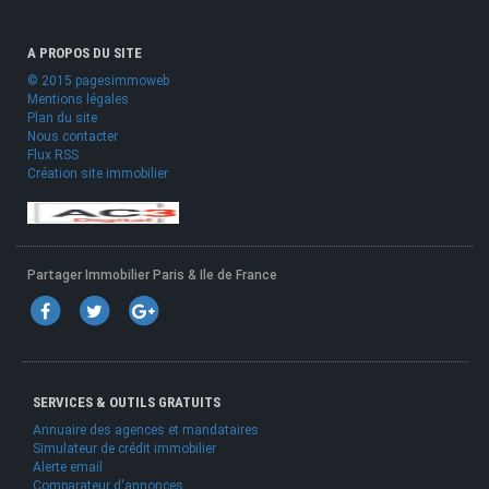
A PROPOS DU SITE
© 2015 pagesimmoweb
Mentions légales
Plan du site
Nous contacter
Flux RSS
Création site immobilier
Partager Immobilier Paris & Ile de France
SERVICES & OUTILS GRATUITS
Annuaire des agences et mandataires
Simulateur de crédit immobilier
Alerte email
Comparateur d'annonces