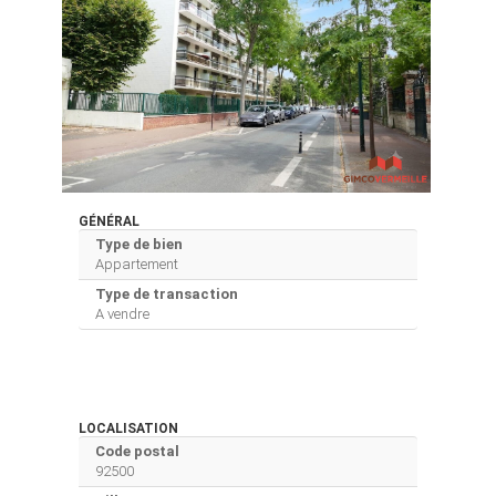
GÉNÉRAL
Type de bien
Appartement
Type de transaction
A vendre
LOCALISATION
Code postal
92500