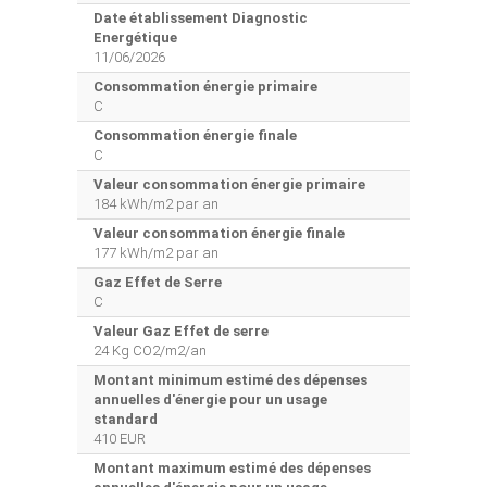
Date établissement Diagnostic
Energétique
11/06/2026
Consommation énergie primaire
C
Consommation énergie finale
C
Valeur consommation énergie primaire
184 kWh/m2 par an
Valeur consommation énergie finale
177 kWh/m2 par an
Gaz Effet de Serre
C
Valeur Gaz Effet de serre
24 Kg CO2/m2/an
Montant minimum estimé des dépenses
annuelles d'énergie pour un usage
standard
410 EUR
Montant maximum estimé des dépenses