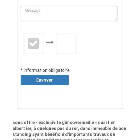
* Information obligatoire
Envoyer
sous offre - exclusivite gimcovermeille - quartier
albert ier, à quelques pas du rer, dans immeuble de bon
standing ayant bénéficié d'importants travaux de