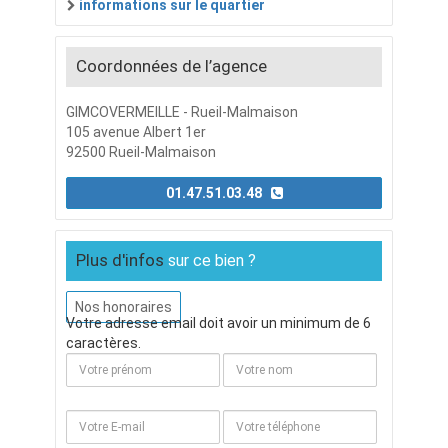
informations sur le quartier
Coordonnées de l’agence
GIMCOVERMEILLE - Rueil-Malmaison
105 avenue Albert 1er
92500 Rueil-Malmaison
01.47.51.03.48
Plus d'infos
sur ce bien ?
Nos honoraires
Votre adresse email doit avoir un minimum de 6
caractères.