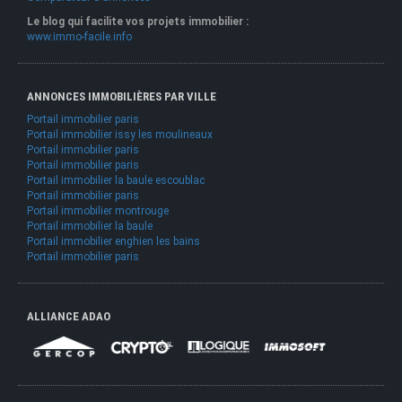
Le blog qui facilite vos projets immobilier :
www.immo-facile.info
ANNONCES IMMOBILIÈRES PAR VILLE
Portail immobilier paris
Portail immobilier issy les moulineaux
Portail immobilier paris
Portail immobilier paris
Portail immobilier la baule escoublac
Portail immobilier paris
Portail immobilier montrouge
Portail immobilier la baule
Portail immobilier enghien les bains
Portail immobilier paris
ALLIANCE ADAO