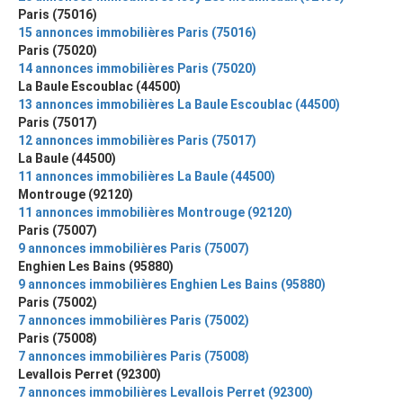
Paris (75016)
15 annonces immobilières Paris (75016)
Paris (75020)
14 annonces immobilières Paris (75020)
La Baule Escoublac (44500)
13 annonces immobilières La Baule Escoublac (44500)
Paris (75017)
12 annonces immobilières Paris (75017)
La Baule (44500)
11 annonces immobilières La Baule (44500)
Montrouge (92120)
11 annonces immobilières Montrouge (92120)
Paris (75007)
9 annonces immobilières Paris (75007)
Enghien Les Bains (95880)
9 annonces immobilières Enghien Les Bains (95880)
Paris (75002)
7 annonces immobilières Paris (75002)
Paris (75008)
7 annonces immobilières Paris (75008)
Levallois Perret (92300)
7 annonces immobilières Levallois Perret (92300)