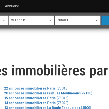
Annuaire
VILLE / C.P.
BUDGET
s immobilières par 
22 annonces immobilières Paris (75015)
20 annonces immobilières Issy Les Moulineaux (92130)
15 annonces immobilières Paris (75016)
14 annonces immobilières Paris (75020)
13 annonces immobilières La Baule Escoublac (44500)