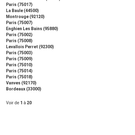
Paris (75017)
La Baule (44500)
Montrouge (92120)
Paris (75007)
Enghien Les Bains (95880)
Paris (75002)
Paris (75008)
Levallois Perret (92300)
Paris (75003)
Paris (75009)
Paris (75010)
Paris (75014)
Paris (75018)
Vanves (92170)
Bordeaux (33000)
Voir de
1
à
20