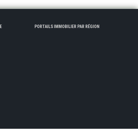
E
PORTAILS IMMOBILIER PAR RÉGION