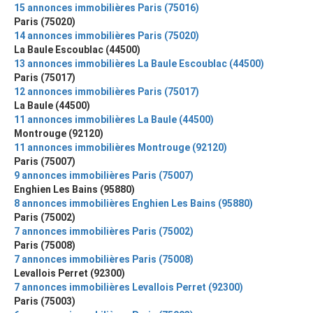
15 annonces immobilières Paris (75016)
Paris (75020)
14 annonces immobilières Paris (75020)
La Baule Escoublac (44500)
13 annonces immobilières La Baule Escoublac (44500)
Paris (75017)
12 annonces immobilières Paris (75017)
La Baule (44500)
11 annonces immobilières La Baule (44500)
Montrouge (92120)
11 annonces immobilières Montrouge (92120)
Paris (75007)
9 annonces immobilières Paris (75007)
Enghien Les Bains (95880)
8 annonces immobilières Enghien Les Bains (95880)
Paris (75002)
7 annonces immobilières Paris (75002)
Paris (75008)
7 annonces immobilières Paris (75008)
Levallois Perret (92300)
7 annonces immobilières Levallois Perret (92300)
Paris (75003)