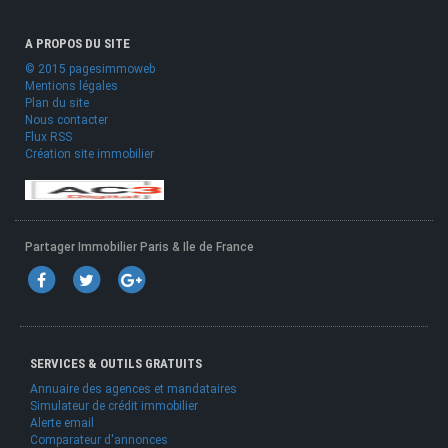
A PROPOS DU SITE
© 2015 pagesimmoweb
Mentions légales
Plan du site
Nous contacter
Flux RSS
Création site immobilier
Partager Immobilier Paris & Ile de France
SERVICES & OUTILS GRATUITS
Annuaire des agences et mandataires
Simulateur de crédit immobilier
Alerte email
Comparateur d'annonces