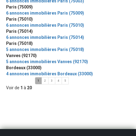
6 annonces immobilières Paris (75003)
Paris (75009)
6 annonces immobilières Paris (75009)
Paris (75010)
6 annonces immobilières Paris (75010)
Paris (75014)
6 annonces immobilières Paris (75014)
Paris (75018)
5 annonces immobilières Paris (75018)
Vanves (92170)
5 annonces immobilières Vanves (92170)
Bordeaux (33000)
4 annonces immobilières Bordeaux (33000)
1
2
3
4
5
Voir de
1
à
20