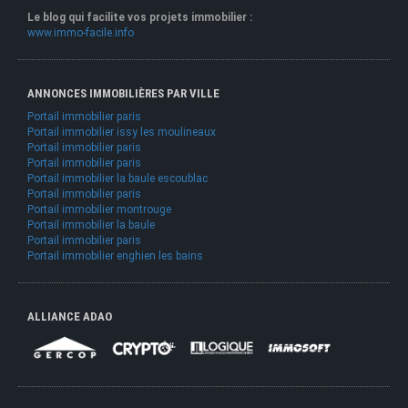
Le blog qui facilite vos projets immobilier :
www.immo-facile.info
ANNONCES IMMOBILIÈRES PAR VILLE
Portail immobilier paris
Portail immobilier issy les moulineaux
Portail immobilier paris
Portail immobilier paris
Portail immobilier la baule escoublac
Portail immobilier paris
Portail immobilier montrouge
Portail immobilier la baule
Portail immobilier paris
Portail immobilier enghien les bains
ALLIANCE ADAO