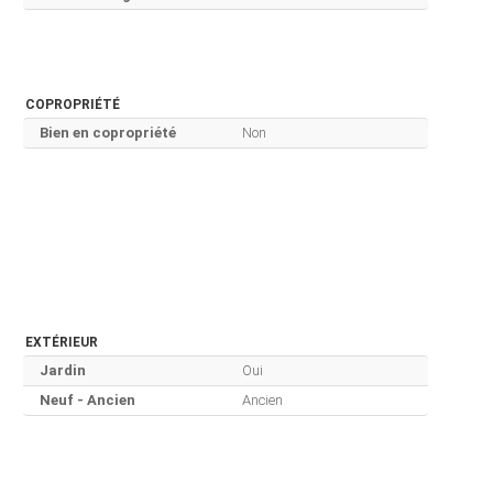
COPROPRIÉTÉ
Bien en copropriété
Non
EXTÉRIEUR
Jardin
Oui
Neuf - Ancien
Ancien