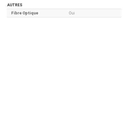
AUTRES
Fibre Optique
Oui