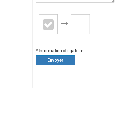
* Information obligatoire
Envoyer