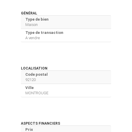
GÉNÉRAL
Type de bien
Maison
Type de transaction
A vendre
LOCALISATION
Code postal
92120
Ville
MONTROUGE
ASPECTS FINANCIERS
Prix