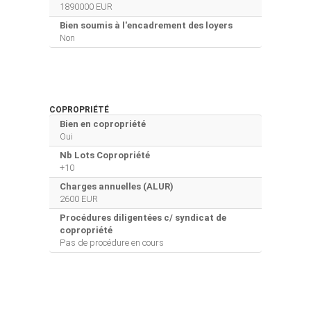
1890000 EUR
Bien soumis à l'encadrement des loyers
Non
COPROPRIÉTÉ
Bien en copropriété
Oui
Nb Lots Copropriété
+10
Charges annuelles (ALUR)
2600 EUR
Procédures diligentées c/ syndicat de
copropriété
Pas de procédure en cours