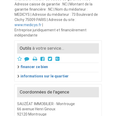
Adresse caisse de garantie : NC | Montant de la
garantie financière : NC | Nom du médiateur :
MEDICYS | Adresse du médiateur : 73 Boulevard de
Clichy 75009 PARIS | Adresse du site :
www.medicys.fr
|
Entreprise juridiquement et financièrement
indépendante
Outils
à votre service...
financer ce bien
informations sur le quartier
Coordonnées de l’agence
SAUZÉAT IMMOBILIER - Montrouge
66 avenue Henri Ginoux
92120 Montrouge