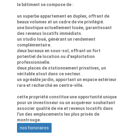
le bâtiment se compose de :
un superbe appartement en duplex, offrant de
beaux volumes et un cadre de vie privilégié.
une boutique actuellement louée, garantissant
des revenus locatifs immédiats.
un studio loué, générant un rendement
complémentaire.
deux bureaux en sous-sol, offrant un fort
potentiel de location ou d'exploitation
professionnelle.
deux places de stationnement privatives, un
véritable atout dans ce secteur.
un agréable jardin, apportant un espace extérieur
rare et recherché en centre-ville.
cette propriété constitue une opportunité unique
pour un investisseur ou un acquéreur souhaitant
associer qualité de vie et revenus locatifs dans
l'un des emplacements les plus prisés de
montrouge.
nos honoraires