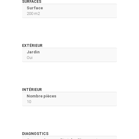
SURFACES
Surface
200 m2
EXTÉRIEUR
Jardin
Oui
INTÉRIEUR
Nombre pièces
10
DIAGNOSTICS