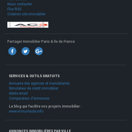
Nous contacter
Flux RSS
Création site immobilier
Partager Immobilier Paris & Ile de France
SERVICES & OUTILS GRATUITS
Annuaire des agences et mandataires
Simulateur de crédit immobilier
Alerte email
Comparateur d'annonces
Le blog qui facilite vos projets immobilier :
www.immo-facile.info
ANNONCES IMMOBILIÈRES PAR VILLE