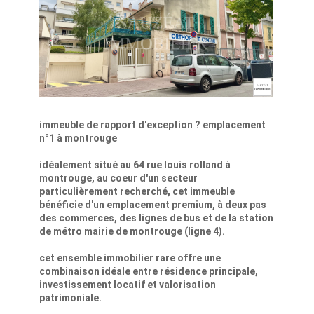
immeuble de rapport d'exception ? emplacement
n°1 à montrouge
idéalement situé au 64 rue louis rolland à
montrouge, au coeur d'un secteur
particulièrement recherché, cet immeuble
bénéficie d'un emplacement premium, à deux pas
des commerces, des lignes de bus et de la station
de métro mairie de montrouge (ligne 4).
cet ensemble immobilier rare offre une
combinaison idéale entre résidence principale,
investissement locatif et valorisation
patrimoniale.