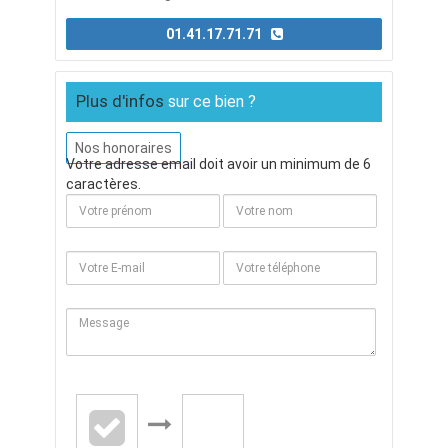
01.41.17.71.71
Plus d'infos
sur ce bien ?
Nos honoraires
Votre adresse email doit avoir un minimum de 6
caractères.