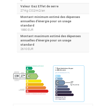
Valeur Gaz Effet de serre
27 Kg CO2/m2/an
Montant minimum estimé des dépenses
annuelles d'énergie pour un usage
standard
1880 EUR
Montant maximum estimé des dépenses
annuelles d'énergie pour un usage
standard
2610 EUR