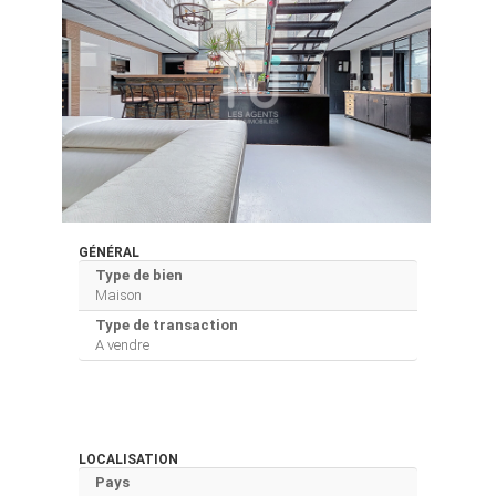
GÉNÉRAL
Type de bien
Maison
Type de transaction
A vendre
LOCALISATION
Pays