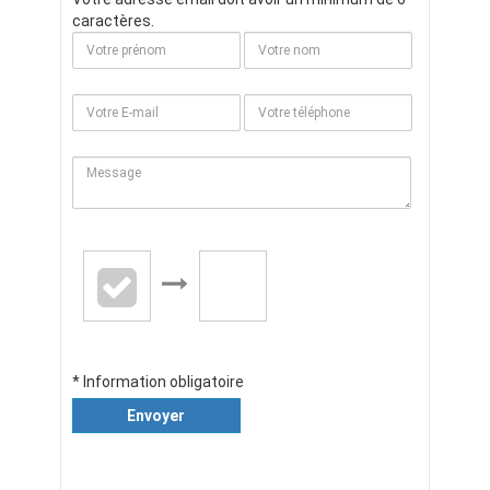
caractères.
* Information obligatoire
Envoyer