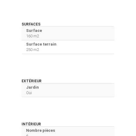
SURFACES
Surface
160 m2
Surface terrain
250 m2
EXTÉRIEUR
Jardin
Oui
INTÉRIEUR
Nombre pièces
6