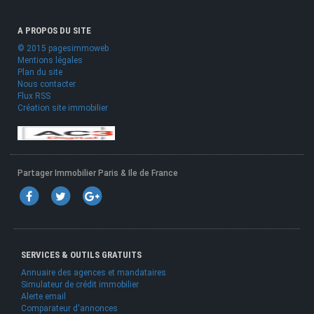
A PROPOS DU SITE
© 2015 pagesimmoweb
Mentions légales
Plan du site
Nous contacter
Flux RSS
Création site immobilier
Partager Immobilier Paris & Ile de France
SERVICES & OUTILS GRATUITS
Annuaire des agences et mandataires
Simulateur de crédit immobilier
Alerte email
Comparateur d'annonces