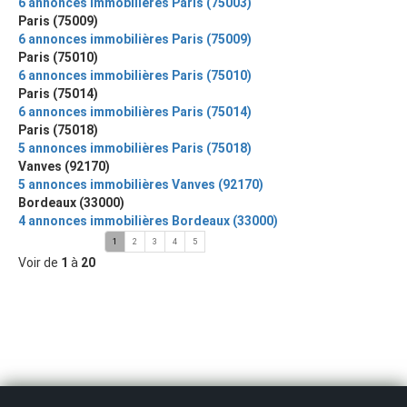
6 annonces immobilières Paris (75003)
Paris (75009)
6 annonces immobilières Paris (75009)
Paris (75010)
6 annonces immobilières Paris (75010)
Paris (75014)
6 annonces immobilières Paris (75014)
Paris (75018)
5 annonces immobilières Paris (75018)
Vanves (92170)
5 annonces immobilières Vanves (92170)
Bordeaux (33000)
4 annonces immobilières Bordeaux (33000)
1
2
3
4
5
Voir de
1
à
20