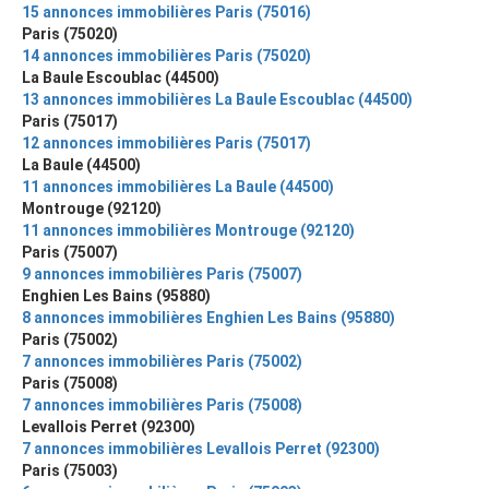
15 annonces immobilières Paris (75016)
Paris (75020)
14 annonces immobilières Paris (75020)
La Baule Escoublac (44500)
13 annonces immobilières La Baule Escoublac (44500)
Paris (75017)
12 annonces immobilières Paris (75017)
La Baule (44500)
11 annonces immobilières La Baule (44500)
Montrouge (92120)
11 annonces immobilières Montrouge (92120)
Paris (75007)
9 annonces immobilières Paris (75007)
Enghien Les Bains (95880)
8 annonces immobilières Enghien Les Bains (95880)
Paris (75002)
7 annonces immobilières Paris (75002)
Paris (75008)
7 annonces immobilières Paris (75008)
Levallois Perret (92300)
7 annonces immobilières Levallois Perret (92300)
Paris (75003)