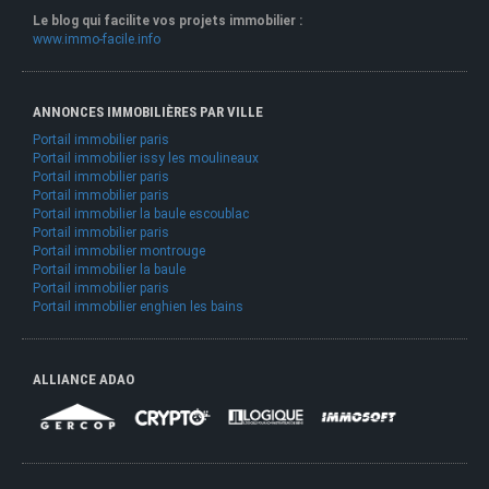
Le blog qui facilite vos projets immobilier :
www.immo-facile.info
ANNONCES IMMOBILIÈRES PAR VILLE
Portail immobilier paris
Portail immobilier issy les moulineaux
Portail immobilier paris
Portail immobilier paris
Portail immobilier la baule escoublac
Portail immobilier paris
Portail immobilier montrouge
Portail immobilier la baule
Portail immobilier paris
Portail immobilier enghien les bains
ALLIANCE ADAO