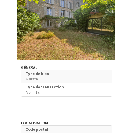
GÉNÉRAL
Type de bien
Maison
Type de transaction
A vendre
LOCALISATION
Code postal