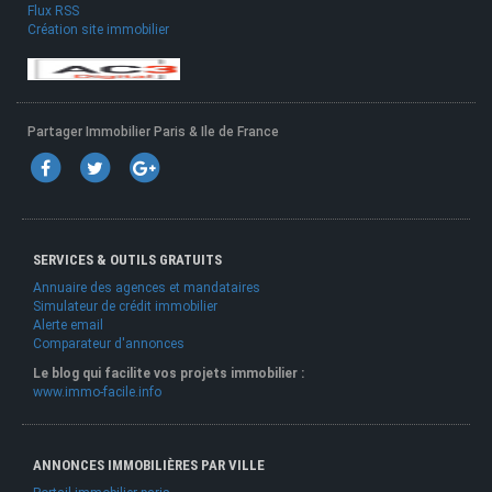
Flux RSS
Création site immobilier
Partager Immobilier Paris & Ile de France
SERVICES & OUTILS GRATUITS
Annuaire des agences et mandataires
Simulateur de crédit immobilier
Alerte email
Comparateur d'annonces
Le blog qui facilite vos projets immobilier :
www.immo-facile.info
ANNONCES IMMOBILIÈRES PAR VILLE