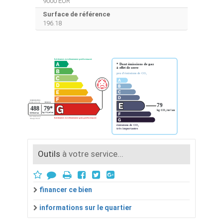
9000 EUR
Surface de référence
196.18
Outils
à votre service...
financer ce bien
informations sur le quartier