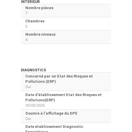
INTÉRIEUR
Nombre pièces
7
Chambres
3
Nombre niveaux
4
DIAGNOSTICS
Concerné par un Etat des Risques et
Pollutions (ERP)
Oui
Date d'établissement Etat des Risques et
Pollutions(ERP)
05/05/2025
Soumis à l'affichage du DPE
Oui
Date établissement Diagnostic
Energétique