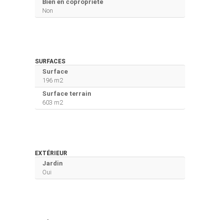
Bien en copropriété
Non
SURFACES
Surface
196 m2
Surface terrain
603 m2
EXTÉRIEUR
Jardin
Oui