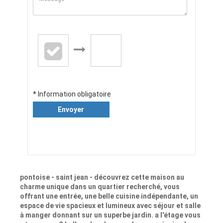
* Information obligatoire
Envoyer
pontoise - saint jean - découvrez cette maison au
charme unique dans un quartier recherché, vous
offrant une entrée, une belle cuisine indépendante, un
espace de vie spacieux et lumineux avec séjour et salle
à manger donnant sur un superbe jardin. a l'étage vous