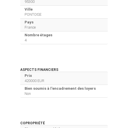
95300
Ville
PONTOISE
Pays
France
Nombre étages
4
ASPECTS FINANCIERS
Prix
420000 EUR
Bien soumis à l'encadrement des loyers
Non
COPROPRIÉTÉ