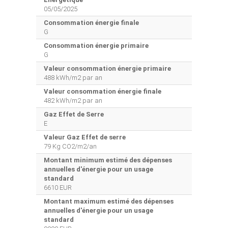
05/05/2025
Consommation énergie finale
G
Consommation énergie primaire
G
Valeur consommation énergie primaire
488 kWh/m2 par an
Valeur consommation énergie finale
482 kWh/m2 par an
Gaz Effet de Serre
E
Valeur Gaz Effet de serre
79 Kg CO2/m2/an
Montant minimum estimé des dépenses
annuelles d'énergie pour un usage
standard
6610 EUR
Montant maximum estimé des dépenses
annuelles d'énergie pour un usage
standard