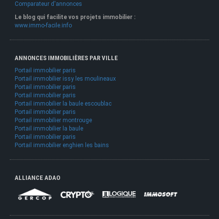
Comparateur d'annonces
Le blog qui facilite vos projets immobilier :
www.immo-facile.info
ANNONCES IMMOBILIÈRES PAR VILLE
Portail immobilier paris
Portail immobilier issy les moulineaux
Portail immobilier paris
Portail immobilier paris
Portail immobilier la baule escoublac
Portail immobilier paris
Portail immobilier montrouge
Portail immobilier la baule
Portail immobilier paris
Portail immobilier enghien les bains
ALLIANCE ADAO