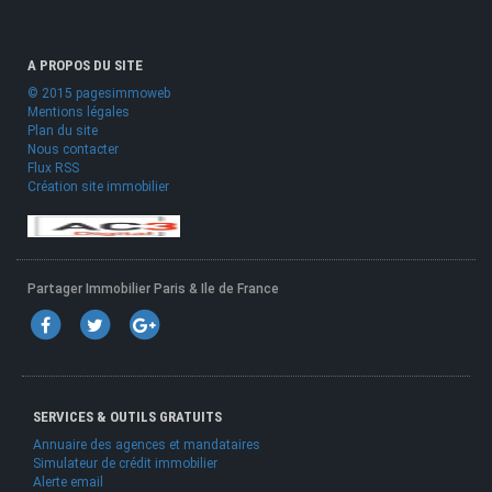
A PROPOS DU SITE
© 2015 pagesimmoweb
Mentions légales
Plan du site
Nous contacter
Flux RSS
Création site immobilier
Partager Immobilier Paris & Ile de France
SERVICES & OUTILS GRATUITS
Annuaire des agences et mandataires
Simulateur de crédit immobilier
Alerte email