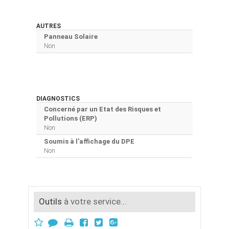
AUTRES
Panneau Solaire
Non
DIAGNOSTICS
Concerné par un Etat des Risques et
Pollutions (ERP)
Non
Soumis à l'affichage du DPE
Non
Outils
à votre service...