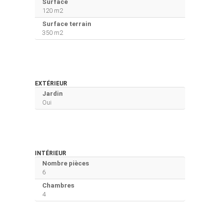
Surface
120 m2
Surface terrain
350 m2
EXTÉRIEUR
Jardin
Oui
INTÉRIEUR
Nombre pièces
6
Chambres
4