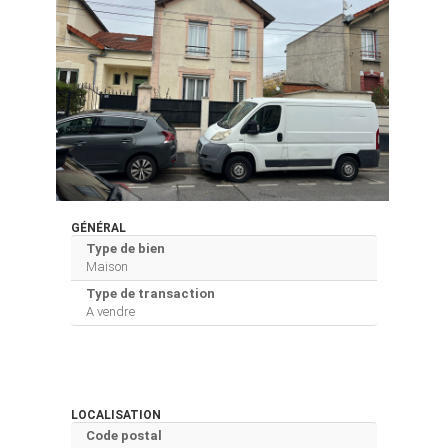
GÉNÉRAL
Type de bien
Maison
Type de transaction
A vendre
LOCALISATION
Code postal