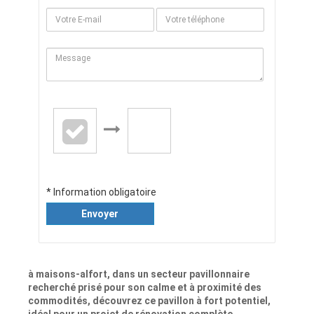
* Information obligatoire
Envoyer
à maisons-alfort, dans un secteur pavillonnaire
recherché prisé pour son calme et à proximité des
commodités, découvrez ce pavillon à fort potentiel,
idéal pour un projet de rénovation complète.