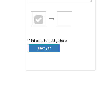
* Information obligatoire
Envoyer