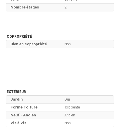
Nombre étages
2
COPROPRIÉTÉ
Bien en copropriété
Non
EXTÉRIEUR
Jardin
Oui
Forme Toiture
Toit pente
Neuf - Ancien
Ancien
Vis à Vis
Non