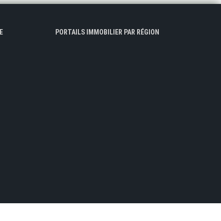
E
PORTAILS IMMOBILIER PAR RÉGION