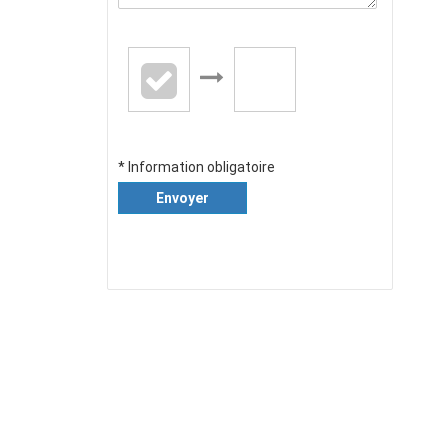
* Information obligatoire
Envoyer