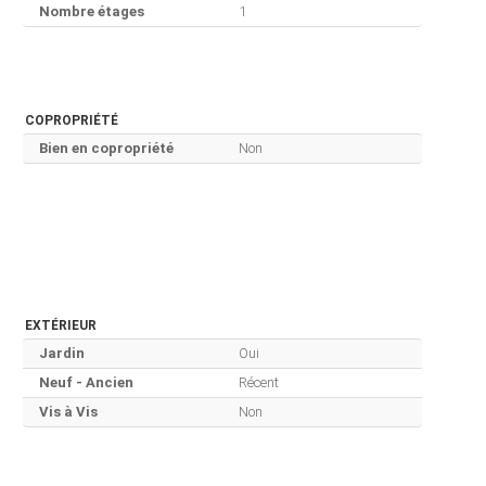
Nombre étages
1
COPROPRIÉTÉ
Bien en copropriété
Non
EXTÉRIEUR
Jardin
Oui
Neuf - Ancien
Récent
Vis à Vis
Non