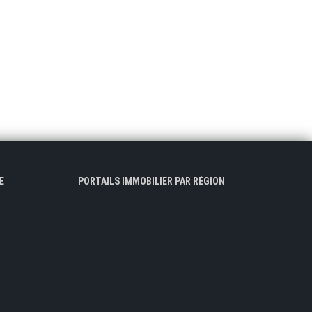
E
PORTAILS IMMOBILIER PAR RÉGION