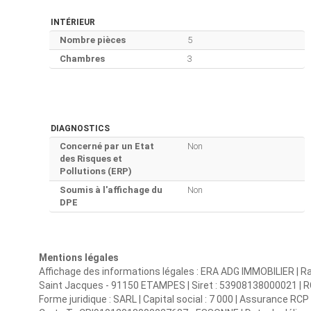
INTÉRIEUR
Nombre pièces
5
Chambres
3
DIAGNOSTICS
Concerné par un Etat
Non
des Risques et
Pollutions (ERP)
Soumis à l'affichage du
Non
DPE
Mentions légales
Affichage des informations légales : ERA ADG IMMOBILIER | Rai
Saint Jacques - 91150 ETAMPES | Siret : 53908138000021 | 
Forme juridique : SARL | Capital social : 7 000 | Assurance RCP :