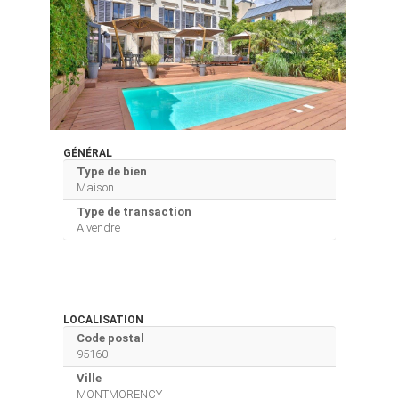
GÉNÉRAL
Type de bien
Maison
Type de transaction
A vendre
LOCALISATION
Code postal
95160
Ville
MONTMORENCY