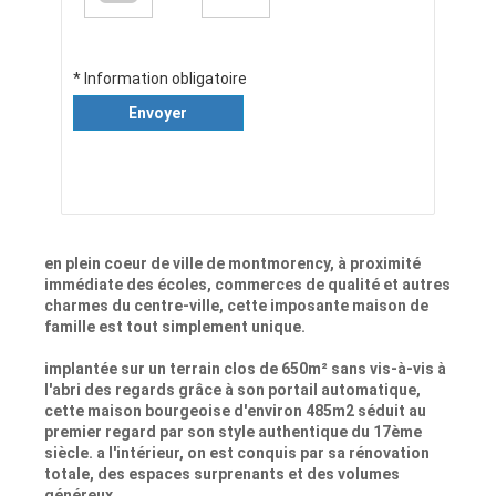
* Information obligatoire
Envoyer
en plein coeur de ville de montmorency, à proximité
immédiate des écoles, commerces de qualité et autres
charmes du centre-ville, cette imposante maison de
famille est tout simplement unique.
implantée sur un terrain clos de 650m² sans vis-à-vis à
l'abri des regards grâce à son portail automatique,
cette maison bourgeoise d'environ 485m2 séduit au
premier regard par son style authentique du 17ème
siècle. a l'intérieur, on est conquis par sa rénovation
totale, des espaces surprenants et des volumes
généreux.