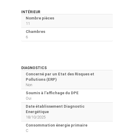
INTÉRIEUR
Nombre pièces
11
Chambres
6
DIAGNOSTICS
Concerné par un Etat des Risques et
Pollutions (ERP)
Non
Soumis à l'affichage du DPE
Oui
Date établissement Diagnostic
Energétique
18/10/2025
Consommation énergie primaire
C