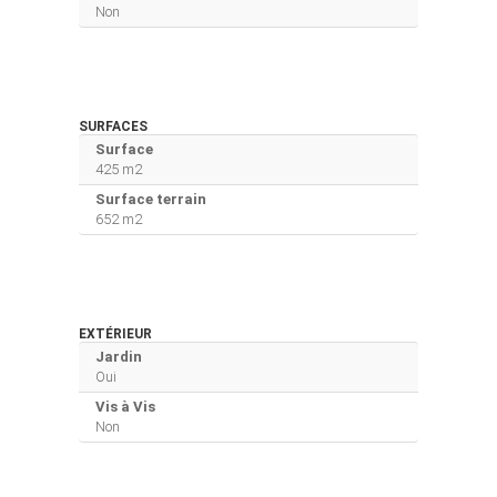
Non
SURFACES
Surface
425 m2
Surface terrain
652 m2
EXTÉRIEUR
Jardin
Oui
Vis à Vis
Non