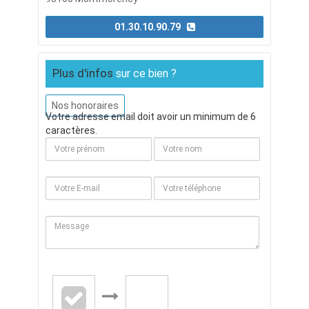
01.30.10.90.79
Plus d'infos
sur ce bien ?
Nos honoraires
Votre adresse email doit avoir un minimum de 6
caractères.