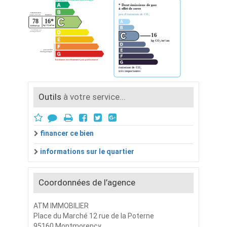
Outils
à votre service...
financer ce bien
informations sur le quartier
Coordonnées de l’agence
ATM IMMOBILIER
Place du Marché 12 rue de la Poterne
95160 Montmorency