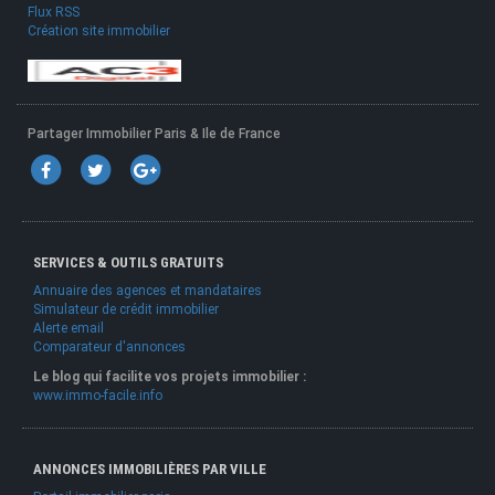
Flux RSS
Création site immobilier
Partager Immobilier Paris & Ile de France
SERVICES & OUTILS GRATUITS
Annuaire des agences et mandataires
Simulateur de crédit immobilier
Alerte email
Comparateur d'annonces
Le blog qui facilite vos projets immobilier :
www.immo-facile.info
ANNONCES IMMOBILIÈRES PAR VILLE