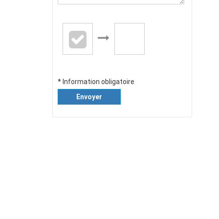
* Information obligatoire
Envoyer