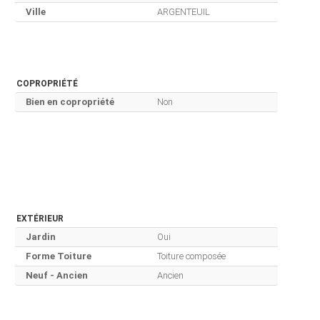
Ville
ARGENTEUIL
COPROPRIÉTÉ
Bien en copropriété
Non
EXTÉRIEUR
Jardin
Oui
Forme Toiture
Toiture composée
Neuf - Ancien
Ancien