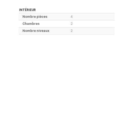
INTÉRIEUR
Nombre pièces
4
Chambres
2
Nombre niveaux
2