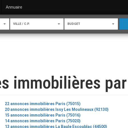
Annuaire
VILLE / C.P.
BUDGET
s immobilières par 
22 annonces immobilières Paris (75015)
20 annonces immobilières Issy Les Moulineaux (92130)
15 annonces immobilières Paris (75016)
14 annonces immobilières Paris (75020)
13 annonces immobilières La Baule Escoublac (44500)