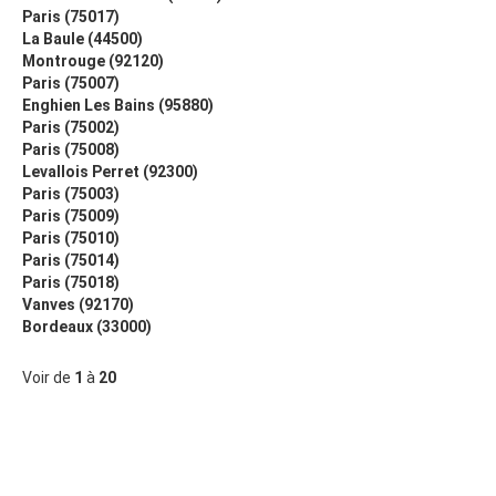
Paris (75017)
La Baule (44500)
Montrouge (92120)
Paris (75007)
Enghien Les Bains (95880)
Paris (75002)
Paris (75008)
Levallois Perret (92300)
Paris (75003)
Paris (75009)
Paris (75010)
Paris (75014)
Paris (75018)
Vanves (92170)
Bordeaux (33000)
Voir de
1
à
20