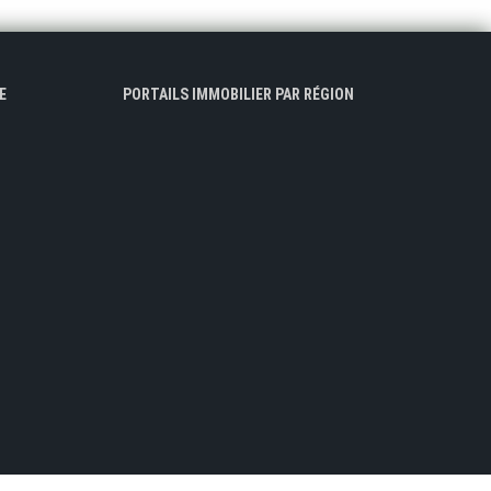
E
PORTAILS IMMOBILIER PAR RÉGION