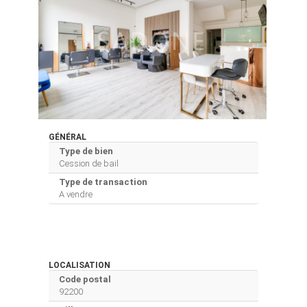
GÉNÉRAL
Type de bien
Cession de bail
Type de transaction
A vendre
LOCALISATION
Code postal
92200