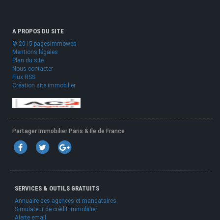
A PROPOS DU SITE
© 2015 pagesimmoweb
Mentions légales
Plan du site
Nous contacter
Flux RSS
Création site immobilier
Partager Immobilier Paris & Ile de France
SERVICES & OUTILS GRATUITS
Annuaire des agences et mandataires
Simulateur de crédit immobilier
Alerte email