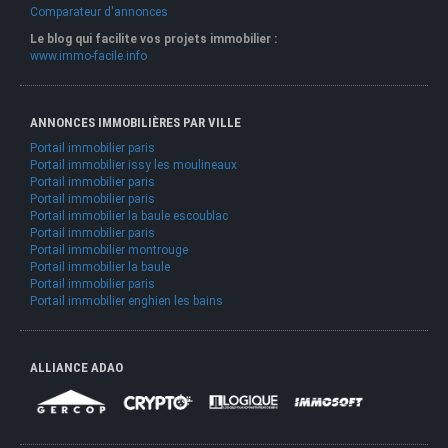
Comparateur d'annonces
Le blog qui facilite vos projets immobilier :
www.immo-facile.info
ANNONCES IMMOBILIÈRES PAR VILLE
Portail immobilier paris
Portail immobilier issy les moulineaux
Portail immobilier paris
Portail immobilier paris
Portail immobilier la baule escoublac
Portail immobilier paris
Portail immobilier montrouge
Portail immobilier la baule
Portail immobilier paris
Portail immobilier enghien les bains
ALLIANCE ADAO