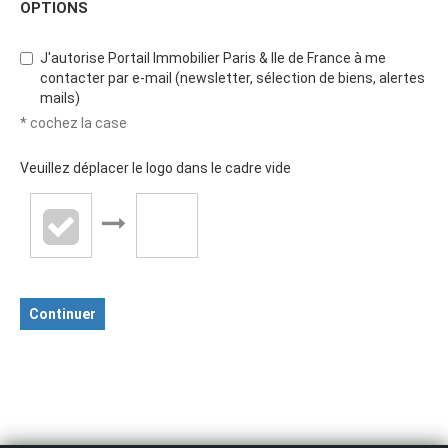
OPTIONS
J'autorise Portail Immobilier Paris & Ile de France à me
contacter par e-mail (newsletter, sélection de biens, alertes
mails)
* cochez la case
Veuillez déplacer le logo dans le cadre vide
Continuer