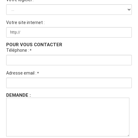
Votre site internet :
POUR VOUS CONTACTER
Téléphone :
*
Adresse email :
*
DEMANDE :